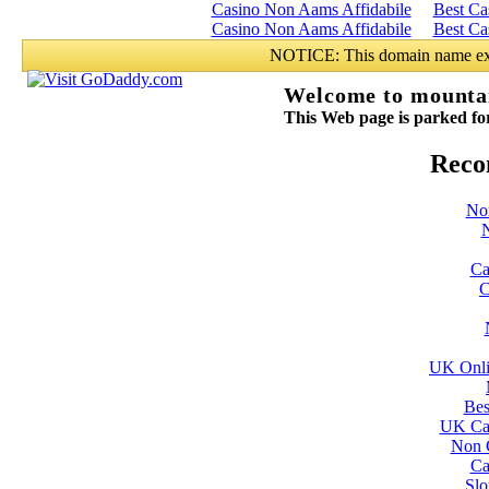
Casino Non Aams Affidabile
Best Ca